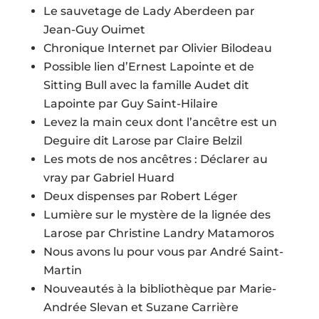
Le sauvetage de Lady Aberdeen par
Jean-Guy Ouimet
Chronique Internet par Olivier Bilodeau
Possible lien d’Ernest Lapointe et de
Sitting Bull avec la famille Audet dit
Lapointe par Guy Saint-Hilaire
Levez la main ceux dont l’ancêtre est un
Deguire dit Larose par Claire Belzil
Les mots de nos ancêtres : Déclarer au
vray par Gabriel Huard
Deux dispenses par Robert Léger
Lumière sur le mystère de la lignée des
Larose par Christine Landry Matamoros
Nous avons lu pour vous par André Saint-
Martin
Nouveautés à la bibliothèque par Marie-
Andrée Slevan et Suzane Carrière