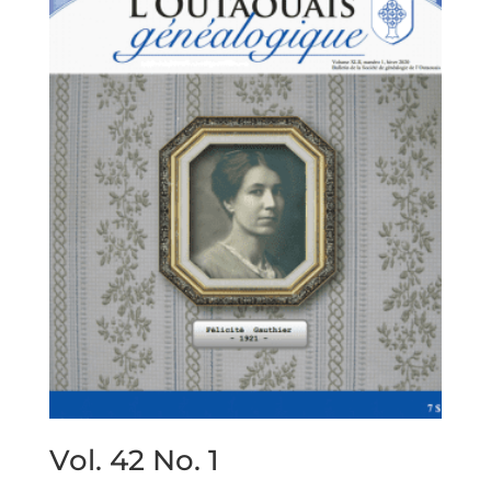
Vol. 42 No. 1