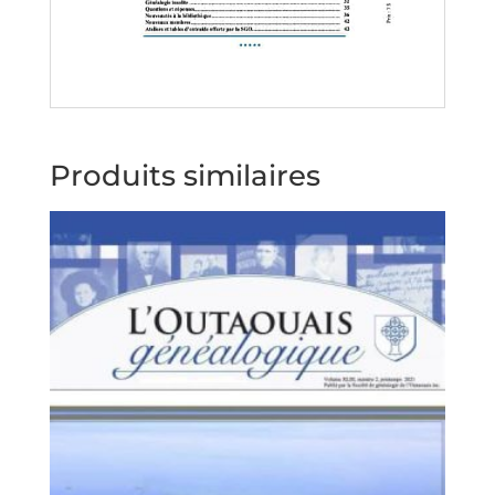
Produits similaires