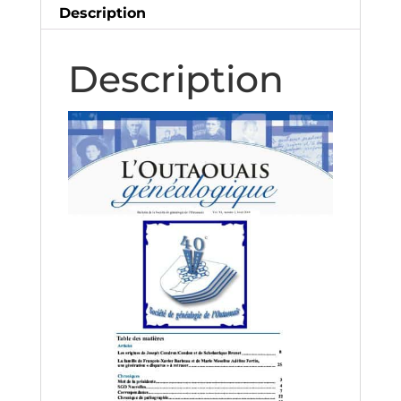
Description
Description