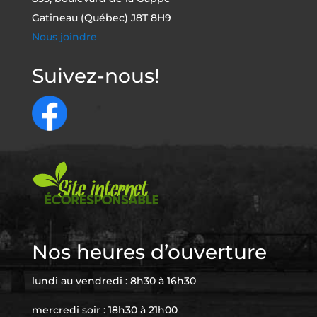
Gatineau (Québec) J8T 8H9
Nous joindre
Suivez-nous!
Nos heures d’ouverture
lundi au vendredi : 8h30 à 16h30
mercredi soir : 18h30 à 21h00