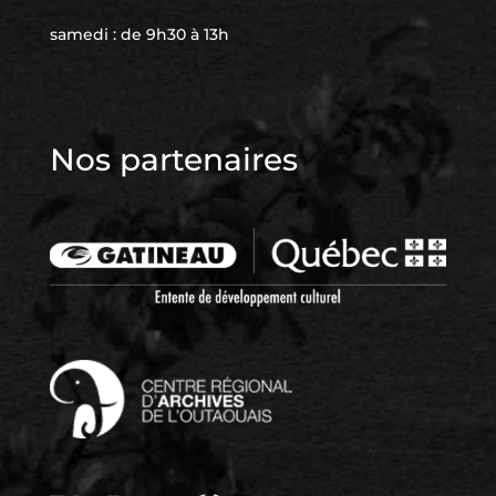
samedi : de 9h30 à 13h
Nos partenaires