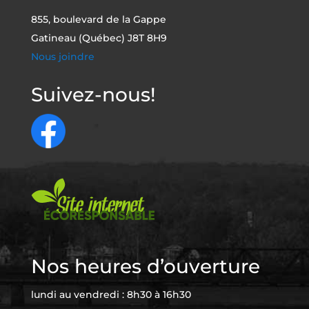
855, boulevard de la Gappe
Gatineau (Québec) J8T 8H9
Nous joindre
Suivez-nous!
Nos heures d’ouverture
lundi au vendredi : 8h30 à 16h30