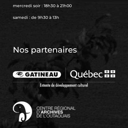
mercredi soir : 18h30 à 21h00
samedi : de 9h30 à 13h
Nos partenaires