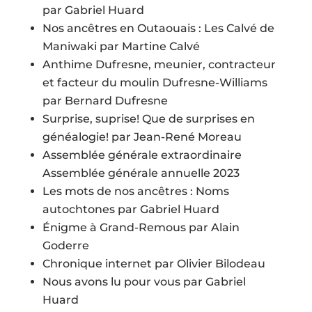
par Gabriel Huard
Nos ancêtres en Outaouais : Les Calvé de
Maniwaki par Martine Calvé
Anthime Dufresne, meunier, contracteur
et facteur du moulin Dufresne-Williams
par Bernard Dufresne
Surprise, suprise! Que de surprises en
généalogie! par Jean-René Moreau
Assemblée générale extraordinaire
Assemblée générale annuelle 2023
Les mots de nos ancêtres : Noms
autochtones par Gabriel Huard
Énigme à Grand-Remous par Alain
Goderre
Chronique internet par Olivier Bilodeau
Nous avons lu pour vous par Gabriel
Huard