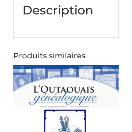
Description
Produits similaires