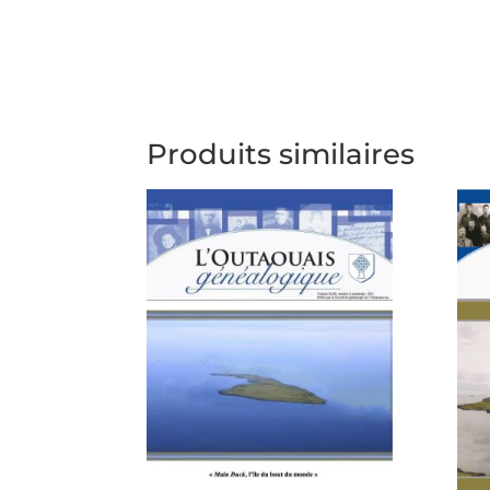
Produits similaires