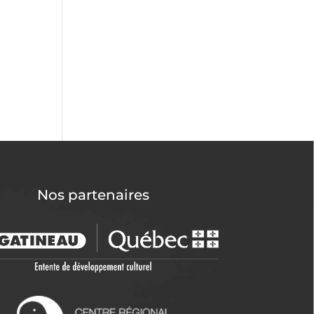
Nos partenaires