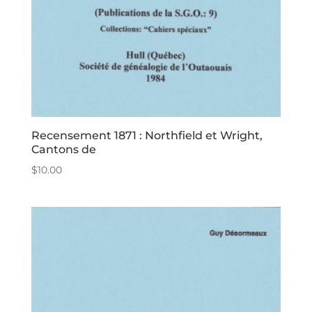
Recensement 1871 : Northfield et Wright,
Cantons de
$
10.00