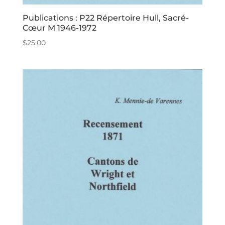
Publications : P22 Répertoire Hull, Sacré-
Cœur M 1946-1972
$
25.00