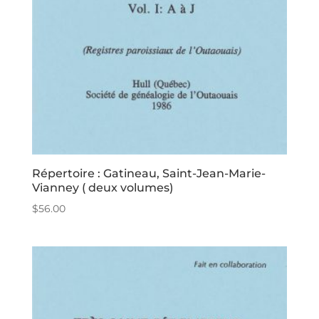
Répertoire : Gatineau, Saint-Jean-Marie-
Vianney ( deux volumes)
$
56.00