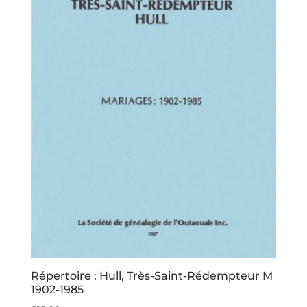
Répertoire : Hull, Très-Saint-Rédempteur M
1902-1985