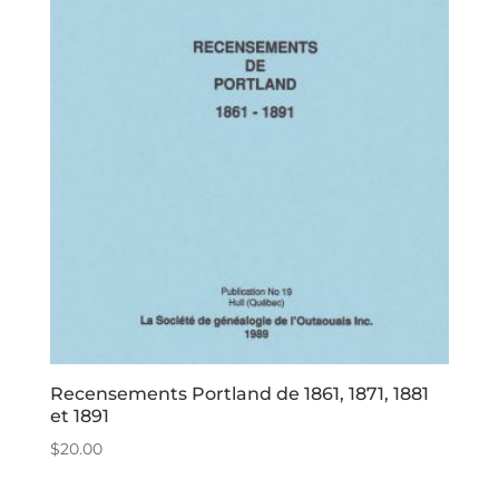
Recensements Portland de 1861, 1871, 1881
et 1891
$
20.00