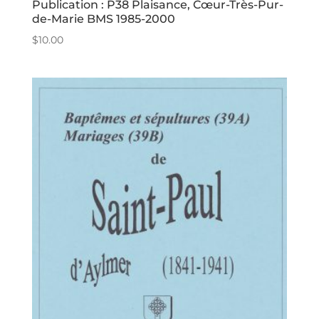
Publication : P38 Plaisance, Cœur-Très-Pur-
de-Marie BMS 1985-2000
$
10.00