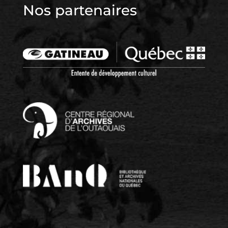
Nos partenaires