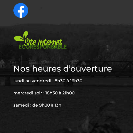
Nos heures d’ouverture
lundi au vendredi : 8h30 à 16h30
mercredi soir : 18h30 à 21h00
samedi : de 9h30 à 13h