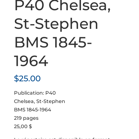
P40 Chelsea,
St-Stephen
BMS 1845-
1964
$
25.00
Publication: P40
Chelsea, St-Stephen
BMS 1845-1964
219 pages
25,00 $