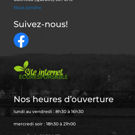
Nous joindre
Suivez-nous!
Nos heures d’ouverture
lundi au vendredi : 8h30 à 16h30
mercredi soir : 18h30 à 21h00