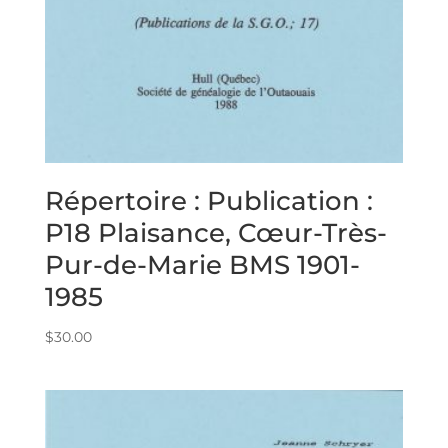
Répertoire : Publication :
P18 Plaisance, Cœur-Très-
Pur-de-Marie BMS 1901-
1985
$
30.00