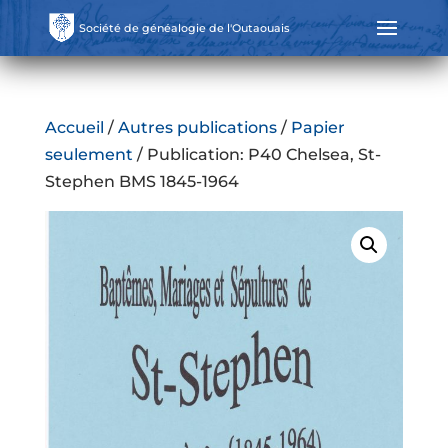
Société de généalogie de l'Outaouais
Accueil
/
Autres publications
/
Papier
seulement
/ Publication: P40 Chelsea, St-
Stephen BMS 1845-1964