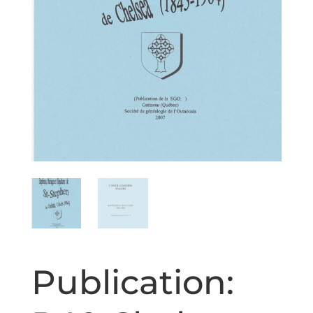
Publication: