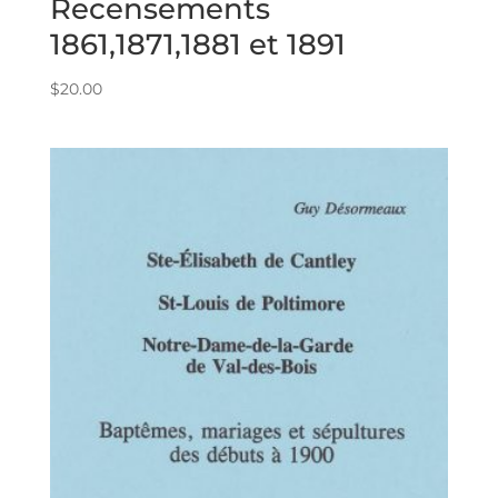
Recensements
1861,1871,1881 et 1891
$
20.00