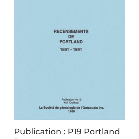
Publication : P19 Portland