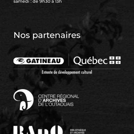
samedi : de 9h30 à 13h
Nos partenaires