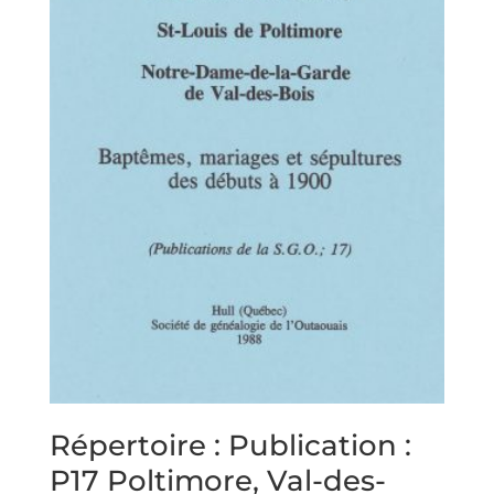
Répertoire : Publication :
P17 Poltimore, Val-des-