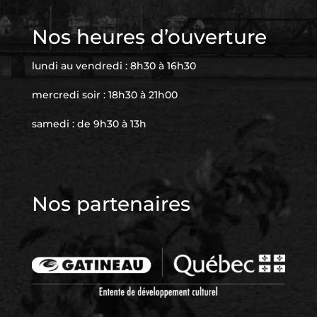
Nos heures d’ouverture
lundi au vendredi : 8h30 à 16h30
mercredi soir : 18h30 à 21h00
samedi : de 9h30 à 13h
Nos partenaires