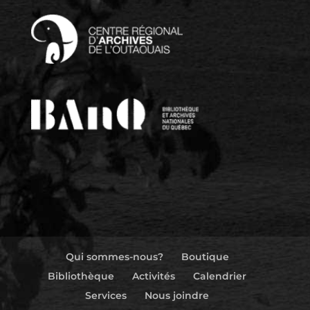
Qui sommes-nous?
Boutique
Bibliothèque
Activités
Calendrier
Services
Nous joindre