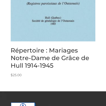
Répertoire : Mariages
Notre-Dame de Grâce de
Hull 1914-1945
$
25.00