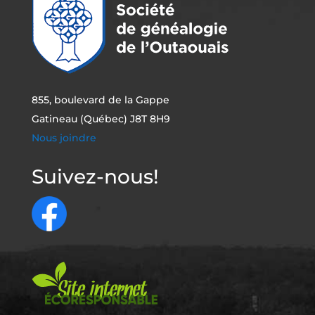
855, boulevard de la Gappe
Gatineau (Québec) J8T 8H9
Nous joindre
Suivez-nous!