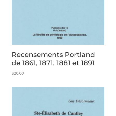
Recensements Portland
de 1861, 1871, 1881 et 1891
$
20.00