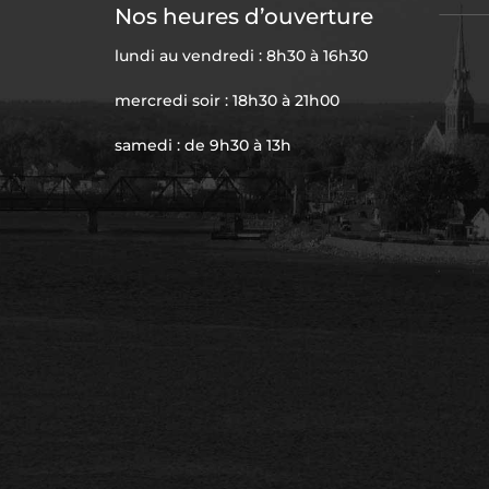
Nos heures d’ouverture
lundi au vendredi : 8h30 à 16h30
mercredi soir : 18h30 à 21h00
samedi : de 9h30 à 13h