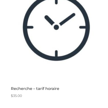
Recherche – tarif horaire
$
35.00