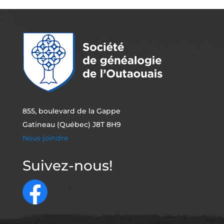
855, boulevard de la Gappe
Gatineau (Québec) J8T 8H9
Nous joindre
Suivez-nous!