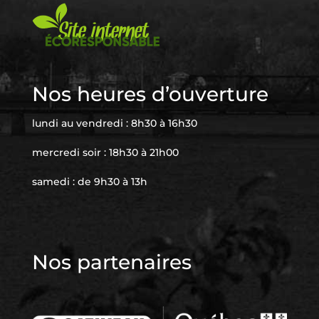
Nos heures d’ouverture
lundi au vendredi : 8h30 à 16h30
mercredi soir : 18h30 à 21h00
samedi : de 9h30 à 13h
Nos partenaires